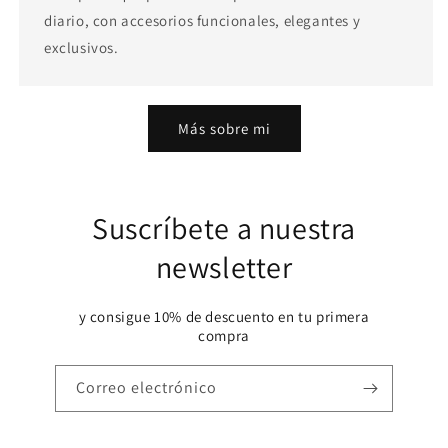
diario, con accesorios funcionales, elegantes y
exclusivos.
Más sobre mi
Suscríbete a nuestra
newsletter
y consigue 10% de descuento en tu primera
compra
Correo electrónico