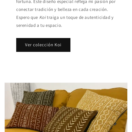
fortuna. Este diseño especial refleja mi pasión por
conectar tradición y belleza en cada creación.
Espero que
Koi
traiga un toque de autenticidad y
serenidad a tu espacio.
Ver colección Koi