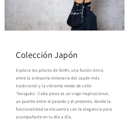
Colección Japón
Explora los pilares de SUMI, una fusión única
entre la artesanía milenaria del Japón más
tradicional y la vibrante moda de calle
'harajuku'. Cada pieza es un viaje inspiracional,
un puente entre el pasado y el presente, donde la
funcionalidad se encuentra con la elegancia para
acompañarte en tu día a día.