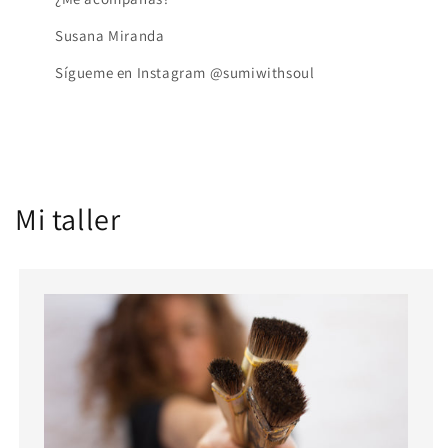
Susana Miranda
Sígueme en Instagram @sumiwithsoul
Mi taller