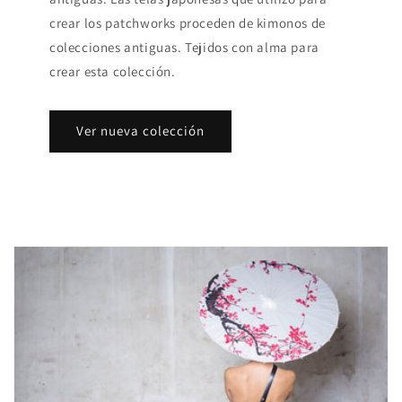
crear los patchworks proceden de kimonos de
colecciones antiguas. Tejidos con alma para
crear esta colección.
Ver nueva colección