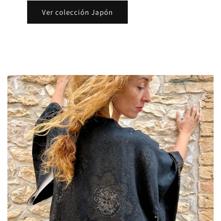
Ver colección Japón