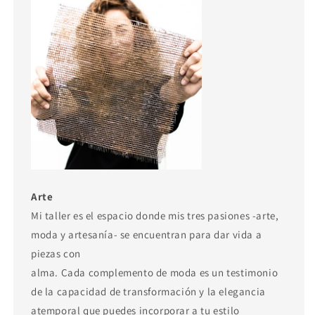
Arte
Mi taller es el espacio donde mis tres pasiones -arte,
moda y artesanía- se encuentran para dar vida a
piezas con
alma. Cada complemento de moda es un testimonio
de la capacidad de transformación y la elegancia
atemporal que puedes incorporar a tu estilo