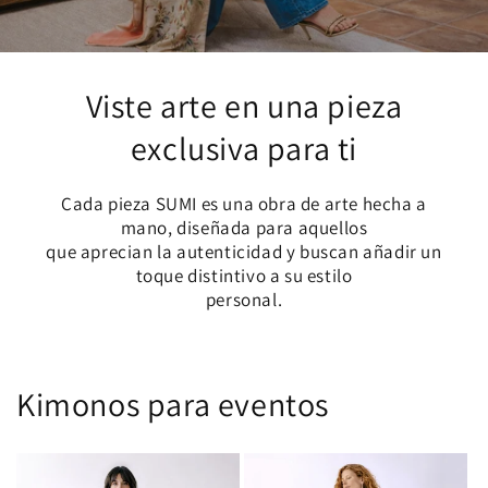
Viste arte en una pieza
exclusiva para ti
Cada pieza SUMI es una obra de arte hecha a
mano, diseñada para aquellos
que aprecian la autenticidad y buscan añadir un
toque distintivo a su estilo
personal.
Kimonos para eventos