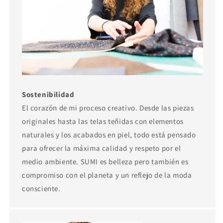
Sostenibilidad
El corazón de mi proceso creativo. Desde las piezas
originales hasta las telas teñidas con elementos
naturales y los acabados en piel, todo está pensado
para ofrecer la máxima calidad y respeto por el
medio ambiente. SUMI es belleza pero también es
compromiso con el planeta y un reflejo de la moda
consciente.