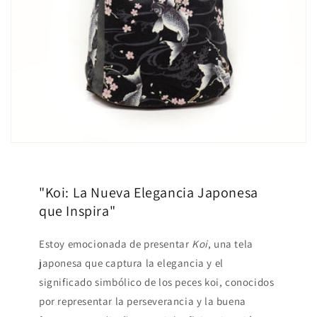
"Koi: La Nueva Elegancia Japonesa
que Inspira"
Estoy emocionada de presentar
Koi
, una tela
japonesa que captura la elegancia y el
significado simbólico de los peces koi, conocidos
por representar la perseverancia y la buena