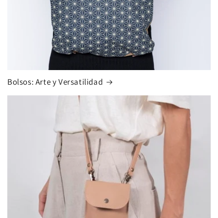
Bolsos: Arte y Versatilidad