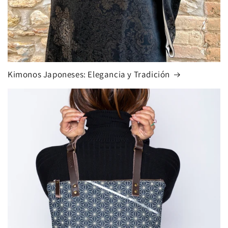
Kimonos Japoneses: Elegancia y Tradición