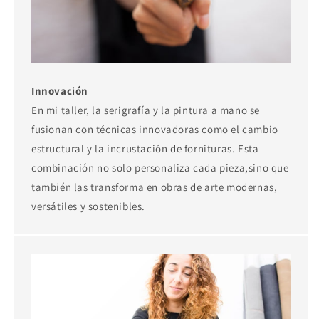
Innovación
En mi taller, la serigrafía y la pintura a mano se
fusionan con técnicas innovadoras como el cambio
estructural y la incrustación de fornituras. Esta
combinación no solo personaliza cada pieza,sino que
también las transforma en obras de arte modernas,
versátiles y sostenibles.