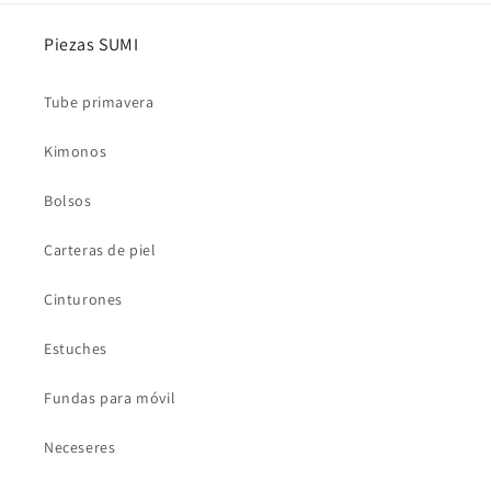
Piezas SUMI
Tube primavera
Kimonos
Bolsos
Carteras de piel
Cinturones
Estuches
Fundas para móvil
Neceseres