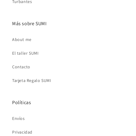
Turbantes
Más sobre SUMI
About me
El taller SUMI
Contacto
Tarjeta Regalo SUMI
Políticas
Envíos
Privacidad