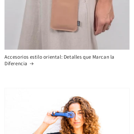
Accesorios estilo oriental: Detalles que Marcan la
Diferencia