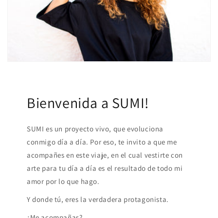
Bienvenida a SUMI!
SUMI es un proyecto vivo, que evoluciona
conmigo día a día. Por eso, te invito a que me
acompañes en este viaje, en el cual vestirte con
arte para tu día a día es el resultado de todo mi
amor por lo que hago.
Y donde tú, eres la verdadera protagonista.
¿Me acompañas?